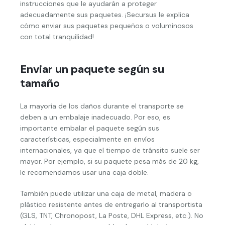
instrucciones que le ayudarán a proteger
adecuadamente sus paquetes. ¡Secursus le explica
cómo enviar sus paquetes pequeños o voluminosos
con total tranquilidad!
Enviar un paquete según su
tamaño
La mayoría de los daños durante el transporte se
deben a un embalaje inadecuado. Por eso, es
importante embalar el paquete según sus
características, especialmente en envíos
internacionales, ya que el tiempo de tránsito suele ser
mayor. Por ejemplo, si su paquete pesa más de 20 kg,
le recomendamos usar una caja doble.
También puede utilizar una caja de metal, madera o
plástico resistente antes de entregarlo al transportista
(GLS, TNT, Chronopost, La Poste, DHL Express, etc.). No