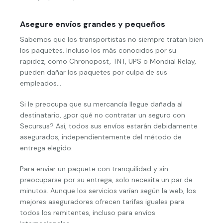
Asegure envíos grandes y pequeños
Sabemos que los transportistas no siempre tratan bien
los paquetes. Incluso los más conocidos por su
rapidez, como Chronopost, TNT, UPS o Mondial Relay,
pueden dañar los paquetes por culpa de sus
empleados…
Si le preocupa que su mercancía llegue dañada al
destinatario, ¿por qué no contratar un seguro con
Secursus? Así, todos sus envíos estarán debidamente
asegurados, independientemente del método de
entrega elegido.
Para enviar un paquete con tranquilidad y sin
preocuparse por su entrega, solo necesita un par de
minutos. Aunque los servicios varían según la web, los
mejores aseguradores ofrecen tarifas iguales para
todos los remitentes, incluso para envíos