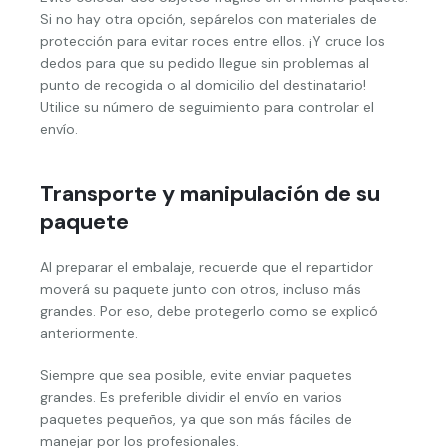
Si no hay otra opción, sepárelos con materiales de
protección para evitar roces entre ellos. ¡Y cruce los
dedos para que su pedido llegue sin problemas al
punto de recogida o al domicilio del destinatario!
Utilice su número de seguimiento para controlar el
envío.
Transporte y manipulación de su
paquete
Al preparar el embalaje, recuerde que el repartidor
moverá su paquete junto con otros, incluso más
grandes. Por eso, debe protegerlo como se explicó
anteriormente.
Siempre que sea posible, evite enviar paquetes
grandes. Es preferible dividir el envío en varios
paquetes pequeños, ya que son más fáciles de
manejar por los profesionales.