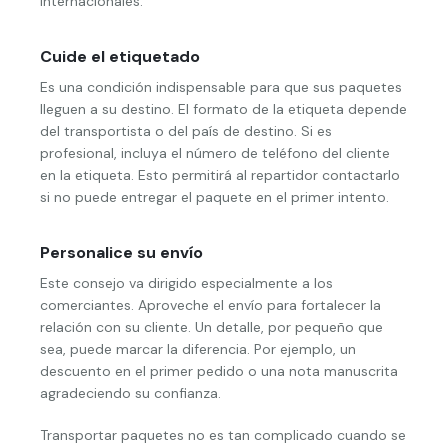
internacionales.
Cuide el etiquetado
Es una condición indispensable para que sus paquetes
lleguen a su destino. El formato de la etiqueta depende
del transportista o del país de destino. Si es
profesional, incluya el número de teléfono del cliente
en la etiqueta. Esto permitirá al repartidor contactarlo
si no puede entregar el paquete en el primer intento.
Personalice su envío
Este consejo va dirigido especialmente a los
comerciantes. Aproveche el envío para fortalecer la
relación con su cliente. Un detalle, por pequeño que
sea, puede marcar la diferencia. Por ejemplo, un
descuento en el primer pedido o una nota manuscrita
agradeciendo su confianza.
Transportar paquetes no es tan complicado cuando se