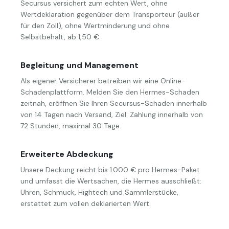
Secursus versichert zum echten Wert, ohne
Wertdeklaration gegenüber dem Transporteur (außer
für den Zoll), ohne Wertminderung und ohne
Selbstbehalt, ab 1,50 €.
Begleitung und Management
Als eigener Versicherer betreiben wir eine Online-
Schadenplattform. Melden Sie den Hermes-Schaden
zeitnah, eröffnen Sie Ihren Secursus-Schaden innerhalb
von 14 Tagen nach Versand, Ziel: Zahlung innerhalb von
72 Stunden, maximal 30 Tage.
Erweiterte Abdeckung
Unsere Deckung reicht bis 1.000 € pro Hermes-Paket
und umfasst die Wertsachen, die Hermes ausschließt:
Uhren, Schmuck, Hightech und Sammlerstücke,
erstattet zum vollen deklarierten Wert.