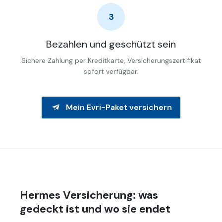
3
Bezahlen und geschützt sein
Sichere Zahlung per Kreditkarte, Versicherungszertifikat
sofort verfügbar.
Mein Evri-Paket versichern
Hermes Versicherung: was
gedeckt ist und wo sie endet