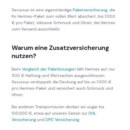
Secursus ist eine eigenständige
Paketversicherung
, die
Ihr Hermes-Paket zum vollen Wert absichert, bis 1.000
€ pro Paket, inklusive Schmuck und Uhren, die Hermes
vom Versand ausschließt.
Warum eine Zusatzversicherung
nutzen?
Beim
Vergleich der Paketlösungen
fällt Hermes auf: nur
500 € Haftung und Wertsachen ausgeschlossen.
Secursus verdoppelt die Deckung auf bis zu 1.000 €
pro Hermes-Paket und versichert auch Schmuck und
Uhren.
Bei anderen Transporteuren decken wir sogar bis
100.000 €, etwa auf unseren Seiten zur
DHL
Versicherung
und
DPD Versicherung
.