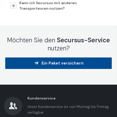
Kann ich Secursus mit anderen
Transporteuren nutzen?
Möchten Sie den
Secursus-Service
nutzen?
Ein Paket versichern
Kundenservice
Unser Kundenservice ist von Montag bis Freitag
verfügbar