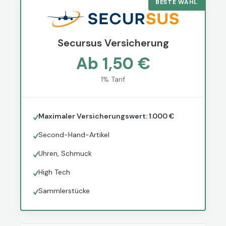
BESTE WAHL
Secursus Versicherung
Ab 1,50 €
1% Tarif
Maximaler Versicherungswert: 1.000 €
Second-Hand-Artikel
Uhren, Schmuck
High Tech
Sammlerstücke