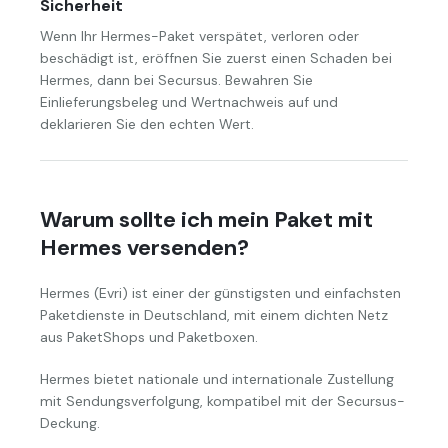
Sicherheit
Wenn Ihr Hermes-Paket verspätet, verloren oder
beschädigt ist, eröffnen Sie zuerst einen Schaden bei
Hermes, dann bei Secursus. Bewahren Sie
Einlieferungsbeleg und Wertnachweis auf und
deklarieren Sie den echten Wert.
Warum sollte ich mein Paket mit
Hermes versenden?
Hermes (Evri) ist einer der günstigsten und einfachsten
Paketdienste in Deutschland, mit einem dichten Netz
aus PaketShops und Paketboxen.
Hermes bietet nationale und internationale Zustellung
mit Sendungsverfolgung, kompatibel mit der Secursus-
Deckung.