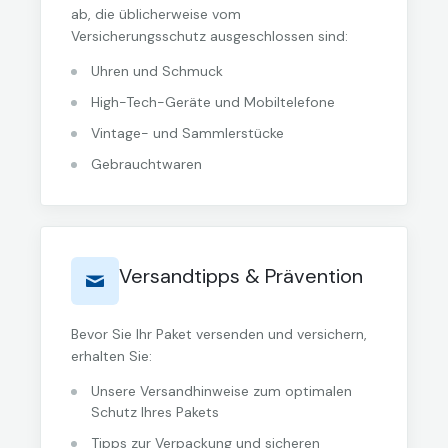
ab, die üblicherweise vom
Versicherungsschutz ausgeschlossen sind:
Uhren und Schmuck
High-Tech-Geräte und Mobiltelefone
Vintage- und Sammlerstücke
Gebrauchtwaren
Versandtipps & Prävention
Bevor Sie Ihr Paket versenden und versichern,
erhalten Sie:
Unsere Versandhinweise zum optimalen
Schutz Ihres Pakets
Tipps zur Verpackung und sicheren