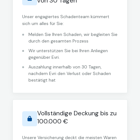
von 30 Tagen
Unser engagiertes Schadenteam kümmert
sich um alles für Sie:
Melden Sie Ihren Schaden, wir begleiten Sie
durch den gesamten Prozess
Wir unterstützen Sie bei Ihren Anliegen
gegenüber Evri.
Auszahlung innerhalb von 30 Tagen,
nachdem Evri den Verlust oder Schaden
bestätigt hat
Vollständige Deckung bis zu
100.000 €
Unsere Versicherung deckt die meisten Waren