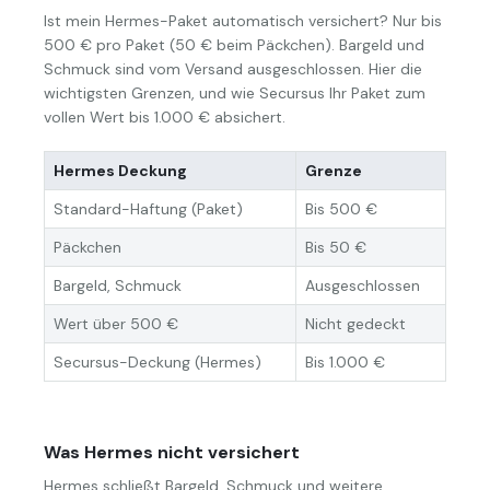
Ist mein Hermes-Paket automatisch versichert? Nur bis
500 € pro Paket (50 € beim Päckchen). Bargeld und
Schmuck sind vom Versand ausgeschlossen. Hier die
wichtigsten Grenzen, und wie Secursus Ihr Paket zum
vollen Wert bis 1.000 € absichert.
Hermes Deckung
Grenze
Standard-Haftung (Paket)
Bis 500 €
Päckchen
Bis 50 €
Bargeld, Schmuck
Ausgeschlossen
Wert über 500 €
Nicht gedeckt
Secursus-Deckung (Hermes)
Bis 1.000 €
Was Hermes nicht versichert
Hermes schließt Bargeld, Schmuck und weitere