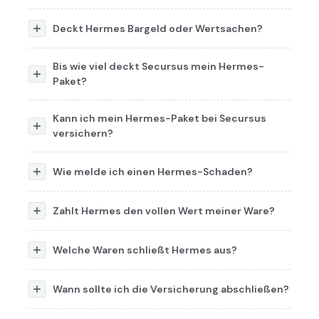
Deckt Hermes Bargeld oder Wertsachen?
Bis wie viel deckt Secursus mein Hermes-
Paket?
Kann ich mein Hermes-Paket bei Secursus
versichern?
Wie melde ich einen Hermes-Schaden?
Zahlt Hermes den vollen Wert meiner Ware?
Welche Waren schließt Hermes aus?
Wann sollte ich die Versicherung abschließen?