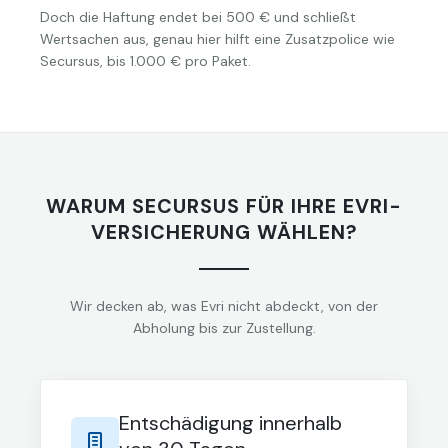
Doch die Haftung endet bei 500 € und schließt
Wertsachen aus, genau hier hilft eine Zusatzpolice wie
Secursus, bis 1.000 € pro Paket.
WARUM SECURSUS FÜR IHRE EVRI-
VERSICHERUNG WÄHLEN?
Wir decken ab, was Evri nicht abdeckt, von der
Abholung bis zur Zustellung.
Entschädigung innerhalb