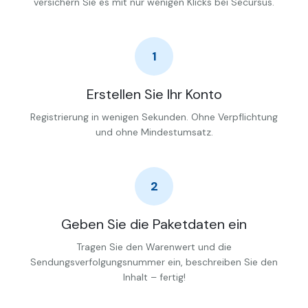
versichern Sie es mit nur wenigen Klicks bei Secursus.
1
Erstellen Sie Ihr Konto
Registrierung in wenigen Sekunden. Ohne Verpflichtung
und ohne Mindestumsatz.
2
Geben Sie die Paketdaten ein
Tragen Sie den Warenwert und die
Sendungsverfolgungsnummer ein, beschreiben Sie den
Inhalt – fertig!