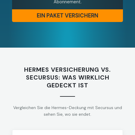
Abonnement.
EIN PAKET VERSICHERN
HERMES VERSICHERUNG VS.
SECURSUS: WAS WIRKLICH
GEDECKT IST
Vergleichen Sie die Hermes-Deckung mit Secursus und
sehen Sie, wo sie endet.