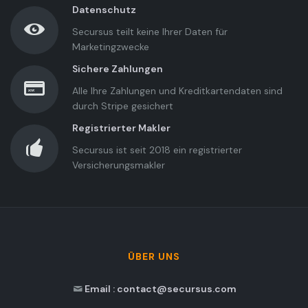
Datenschutz
Secursus teilt keine Ihrer Daten für
Marketingzwecke
Sichere Zahlungen
Alle Ihre Zahlungen und Kreditkartendaten sind
durch Stripe gesichert
Registrierter Makler
Secursus ist seit 2018 ein registrierter
Versicherungsmakler
ÜBER UNS
Email : contact@secursus.com