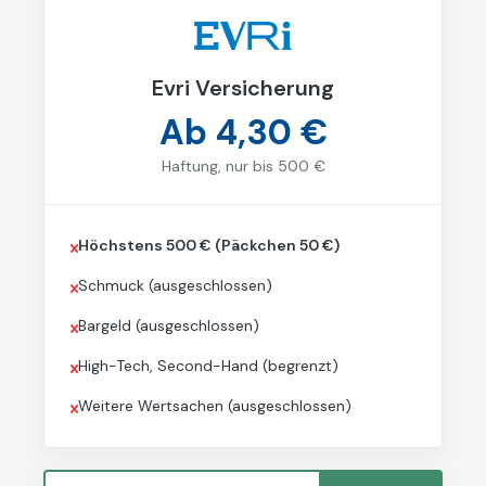
Evri Versicherung
Ab 4,30 €
Haftung, nur bis 500 €
Höchstens 500 € (Päckchen 50 €)
Schmuck (ausgeschlossen)
Bargeld (ausgeschlossen)
High-Tech, Second-Hand (begrenzt)
Weitere Wertsachen (ausgeschlossen)