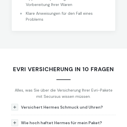
Vorbereitung Ihrer Waren
Klare Anweisungen für den Fall eines
Problems
EVRI VERSICHERUNG IN 10 FRAGEN
Alles, was Sie über die Versicherung Ihrer Evri-Pakete
mit Secursus wissen müssen.
Versichert Hermes Schmuck und Uhren?
Wie hoch haftet Hermes für mein Paket?