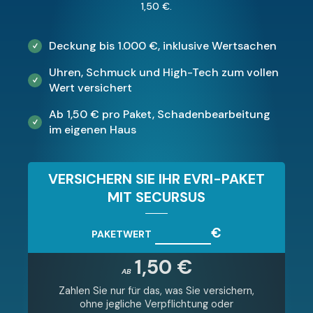
1,50 €.
Deckung bis 1.000 €, inklusive Wertsachen
Uhren, Schmuck und High-Tech zum vollen
Wert versichert
Ab 1,50 € pro Paket, Schadenbearbeitung
im eigenen Haus
VERSICHERN SIE IHR EVRI-PAKET
MIT SECURSUS
€
PAKETWERT
1,50 €
AB
Zahlen Sie nur für das, was Sie versichern,
ohne jegliche Verpflichtung oder