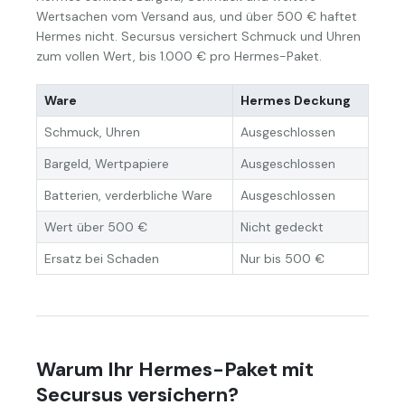
Wertsachen vom Versand aus, und über 500 € haftet
Hermes nicht. Secursus versichert Schmuck und Uhren
zum vollen Wert, bis 1.000 € pro Hermes-Paket.
Ware
Hermes Deckung
Schmuck, Uhren
Ausgeschlossen
Bargeld, Wertpapiere
Ausgeschlossen
Batterien, verderbliche Ware
Ausgeschlossen
Wert über 500 €
Nicht gedeckt
Ersatz bei Schaden
Nur bis 500 €
Warum Ihr Hermes-Paket mit
Secursus versichern?