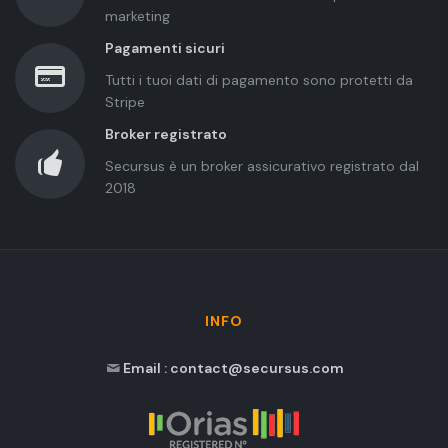
marketing
Pagamenti sicuri
Tutti i tuoi dati di pagamento sono protetti da
Stripe
Broker registrato
Secursus è un broker assicurativo registrato dal
2018
INFO
Email : contact@secursus.com